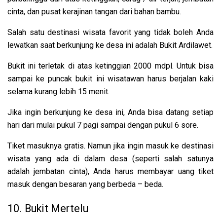
cinta, dan pusat kerajinan tangan dari bahan bambu.
Salah satu destinasi wisata favorit yang tidak boleh Anda
lewatkan saat berkunjung ke desa ini adalah Bukit Ardilawet.
Bukit ini terletak di atas ketinggian 2000 mdpl. Untuk bisa
sampai ke puncak bukit ini wisatawan harus berjalan kaki
selama kurang lebih 15 menit.
Jika ingin berkunjung ke desa ini, Anda bisa datang setiap
hari dari mulai pukul 7 pagi sampai dengan pukul 6 sore.
Tiket masuknya gratis. Namun jika ingin masuk ke destinasi
wisata yang ada di dalam desa (seperti salah satunya
adalah jembatan cinta), Anda harus membayar uang tiket
masuk dengan besaran yang berbeda – beda.
10. Bukit Mertelu