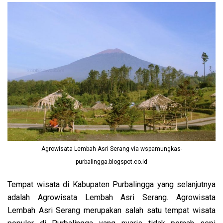
Agrowisata Lembah Asri Serang via wspamungkas-
purbalingga.blogspot.co.id
Tempat wisata di Kabupaten Purbalingga yang selanjutnya
adalah Agrowisata Lembah Asri Serang. Agrowisata
Lembah Asri Serang merupakan salah satu tempat wisata