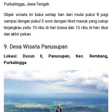
Purbalingga, Jawa Tengah.
Objek wisata ini buka setiap hari dari mulai pukul 8 pagi
sampai dengan pukul 5 sore dengan tiket masuk yang cukup
terjangkau yaitu 10 ribu di hari biasa dan 15 ribu di hari libur
dan akhir pekan.
9. Desa Wisata Panusupan
Lokasi: Dusun II, Panusupan, Kec. Rembang,
Purbalingga