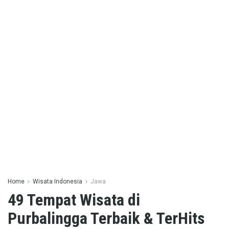
Home
Wisata Indonesia
Jawa
49 Tempat Wisata di
Purbalingga Terbaik & TerHits