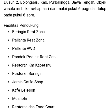
Dusun 2, Bojongsari, Kab. Purbalingga, Jawa Tengah. Objek
wisata ini buka setiap hari dari mulai pukul 6 pagi dan tutup
pada pukul 6 sore.
Fasilitas Pendukung:
Beringin Rest Zona
Pallanta Rest Zona
Pallanta AWD
Pondok Pesisir Rest Zona
Restoran Km Kabetshu
Restoran Beringin
Jernih Coffe Shop
Kafe Leleson
Mushola
Restoran dan Food Court