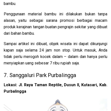
bambu.
Penggunaan material bambu ini dilakukan bukan tanpa
alasan, yaitu sebagai sarana promosi berbagai macam
produk kerajinan tangan buatan pengrajin sekitar yang dibuat
dari bahan bambu.
Sampai artikel ini dibuat, objek wisata ini dapat dikunjungi
kapan saja selama 24 jam non stop. Untuk masuk, Anda
tidak perlu merogoh kocek dalam – dalam dan hanya perlu
menyiapkan uang sebesar 7 ribu rupiah saja.
7. Sanggaluri Park Purbalingga
Lokasi: Jl. Raya Taman Reptile, Dusun II, Kutasari, Kab.
Purbalingga