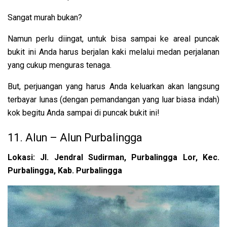
Sangat murah bukan?
Namun perlu diingat, untuk bisa sampai ke areal puncak
bukit ini Anda harus berjalan kaki melalui medan perjalanan
yang cukup menguras tenaga.
But, perjuangan yang harus Anda keluarkan akan langsung
terbayar lunas (dengan pemandangan yang luar biasa indah)
kok begitu Anda sampai di puncak bukit ini!
11. Alun – Alun Purbalingga
Lokasi: Jl. Jendral Sudirman, Purbalingga Lor, Kec.
Purbalingga, Kab. Purbalingga