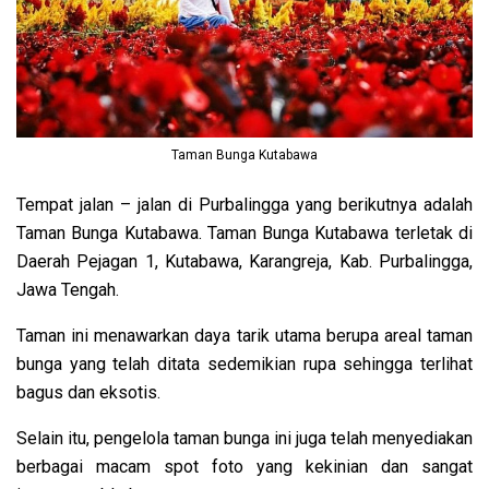
Taman Bunga Kutabawa
Tempat jalan – jalan di Purbalingga yang berikutnya adalah
Taman Bunga Kutabawa. Taman Bunga Kutabawa terletak di
Daerah Pejagan 1, Kutabawa, Karangreja, Kab. Purbalingga,
Jawa Tengah.
Taman ini menawarkan daya tarik utama berupa areal taman
bunga yang telah ditata sedemikian rupa sehingga terlihat
bagus dan eksotis.
Selain itu, pengelola taman bunga ini juga telah menyediakan
berbagai macam spot foto yang kekinian dan sangat