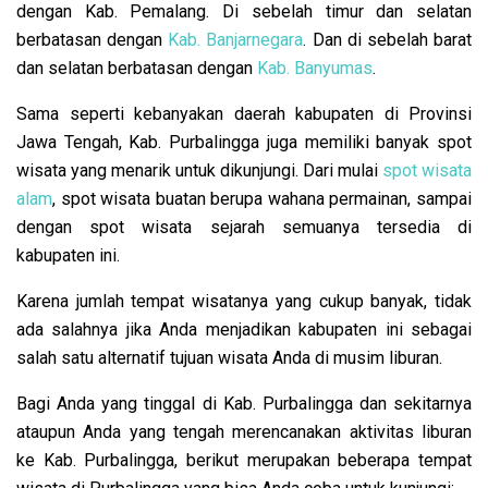
dengan Kab. Pemalang. Di sebelah timur dan selatan
berbatasan dengan
Kab. Banjarnegara
. Dan di sebelah barat
dan selatan berbatasan dengan
Kab. Banyumas
.
Sama seperti kebanyakan daerah kabupaten di Provinsi
Jawa Tengah, Kab. Purbalingga juga memiliki banyak spot
wisata yang menarik untuk dikunjungi. Dari mulai
spot wisata
alam
, spot wisata buatan berupa wahana permainan, sampai
dengan spot wisata sejarah semuanya tersedia di
kabupaten ini.
Karena jumlah tempat wisatanya yang cukup banyak, tidak
ada salahnya jika Anda menjadikan kabupaten ini sebagai
salah satu alternatif tujuan wisata Anda di musim liburan.
Bagi Anda yang tinggal di Kab. Purbalingga dan sekitarnya
ataupun Anda yang tengah merencanakan aktivitas liburan
ke Kab. Purbalingga, berikut merupakan beberapa tempat