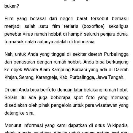
bukan?
Film yang berasal dari negeri barat tersebut berhasil
menjadi salah satu film terlaris (boxoffice) sekaligus
penebar virus rumah hobbit di hampir seluruh penjuru dunia,
termasuk salah satunya adalah di Indonesia.
Nah, untuk Anda yang tinggal di sekitar daerah Purbalingga
dan penasaran dengan rumah hobbit, Anda bisa berkunjung
ke objek Wisata Alam Kampung Kurcaci yang ada di Daerah
Krajan, Serang, Karangreja, Kab. Purbalingga, Jawa Tengah.
Di sini Anda bisa berfoto dengan latar belakang rumah hobit.
Selain itu ada juga beberapa spot foto yang memang
disediakan oleh pihak pengelola untuk para wisatawan yang
datang ke sini.
Menurut informasi yang kami dapatkan di situs Wikipedia,