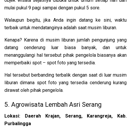
objek wisata sejatinya dibuka untuk umum setiap hari dari
mulai pukul 9 pagi sampai dengan pukul 5 sore.
Walaupun begitu, jika Anda ingin datang ke sini, waktu
terbaik untuk mendatanginya adalah saat musim liburan.
Kenapa? Karena di musim liburan jumlah pengunjung yang
datang cenderung luar biasa banyak, dan untuk
menanggulangi hal tersebut pihak pengelola biasanya akan
memperbaiki spot – spot foto yang tersedia.
Hal tersebut berbanding terbalik dengan saat di luar musim
liburan dimana spot foto yang tersedia cenderung kurang
dirawat oleh pihak pengelola.
5. Agrowisata Lembah Asri Serang
Lokasi: Daerah Krajan, Serang, Karangreja, Kab.
Purbalingga