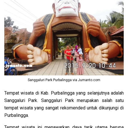
Sanggaluri Park Purbalingga via Jumanto.com
Tempat wisata di Kab. Purbalingga yang selanjutnya adalah
Sanggaluri Park. Sanggaluri Park merupakan salah satu
tempat wisata yang sangat rekomended untuk dikunjungi di
Purbalingga.
Tempat wisata ini menawarkan daya tarik utama berupa