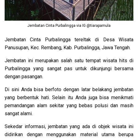
Jembatan Cinta Purbalingga via IG @tiarapamula
Jembatan Cinta Purbalingga tereltak di Desa Wisata
Panusupan, Kec. Rembang, Kab. Purbalingga, Jawa Tengah.
Jembatan ini merupakan salah satu tempat wisata hits di
Purbalingga yang sangat pas untuk dikunjungi bersama
dengan pasangan.
Di sini Anda bisa berfoto dengan latar belakang jembatan
yang berbentuk hati. Selain itu Anda juga bisa menikmati
pemandangan alam sekitar yang bebas polusi dan masih
sangat alami.
Sekedar informasi, jembatan yang ada di objek wisata ini
didirikan dengan menggunakan material utama berupa