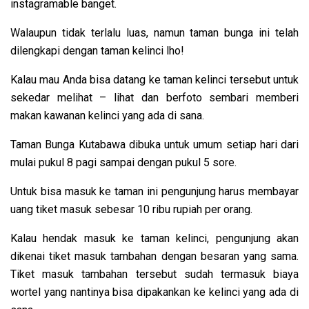
instagramable banget.
Walaupun tidak terlalu luas, namun taman bunga ini telah
dilengkapi dengan taman kelinci lho!
Kalau mau Anda bisa datang ke taman kelinci tersebut untuk
sekedar melihat – lihat dan berfoto sembari memberi
makan kawanan kelinci yang ada di sana.
Taman Bunga Kutabawa dibuka untuk umum setiap hari dari
mulai pukul 8 pagi sampai dengan pukul 5 sore.
Untuk bisa masuk ke taman ini pengunjung harus membayar
uang tiket masuk sebesar 10 ribu rupiah per orang.
Kalau hendak masuk ke taman kelinci, pengunjung akan
dikenai tiket masuk tambahan dengan besaran yang sama.
Tiket masuk tambahan tersebut sudah termasuk biaya
wortel yang nantinya bisa dipakankan ke kelinci yang ada di