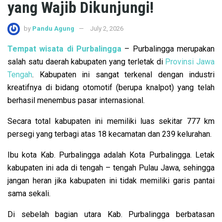
yang Wajib Dikunjungi!
by
Pandu Agung
July 2, 2026
Tempat wisata di Purbalingga
– Purbalingga merupakan
salah satu daerah kabupaten yang terletak di
Provinsi Jawa
Tengah
. Kabupaten ini sangat terkenal dengan industri
kreatifnya di bidang otomotif (berupa knalpot) yang telah
berhasil menembus pasar internasional.
Secara total kabupaten ini memiliki luas sekitar 777 km
persegi yang terbagi atas 18 kecamatan dan 239 kelurahan.
Ibu kota Kab. Purbalingga adalah Kota Purbalingga. Letak
kabupaten ini ada di tengah – tengah Pulau Jawa, sehingga
jangan heran jika kabupaten ini tidak memiliki garis pantai
sama sekali.
Di sebelah bagian utara Kab. Purbalingga berbatasan