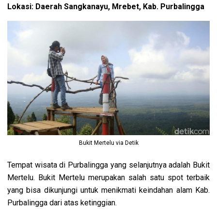
Lokasi: Daerah Sangkanayu, Mrebet, Kab. Purbalingga
Bukit Mertelu via Detik
Tempat wisata di Purbalingga yang selanjutnya adalah Bukit
Mertelu. Bukit Mertelu merupakan salah satu spot terbaik
yang bisa dikunjungi untuk menikmati keindahan alam Kab.
Purbalingga dari atas ketinggian.