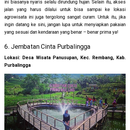
ini biasanya nyaris selalu dirundung hujan. Selain itu, akses
jalan yang harus dilalui untuk bisa sampai ke lokasi
agrowisata ini juga tergolong sangat curam. Untuk itu, jika
ingin datang ke sini, jangan lupa untuk menyiapkan pakaian
yang sesuai dan kendaraan yang benar – benar prima ya!
6. Jembatan Cinta Purbalingga
Lokasi: Desa Wisata Panusupan, Kec. Rembang, Kab.
Purbalingga