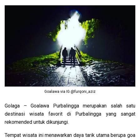
Goalawa via IG @furqoni_aziz
Golaga – Goalawa Purbalingga merupakan salah satu
destinasi wisata favorit di Purbalingga yang sangat
rekomended untuk dikunjungi.
Tempat wisata ini menawarkan daya tarik utama berupa goa