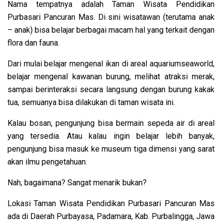
Nama tempatnya adalah Taman Wisata Pendidikan
Purbasari Pancuran Mas. Di sini wisatawan (terutama anak
– anak) bisa belajar berbagai macam hal yang terkait dengan
flora dan fauna.
Dari mulai belajar mengenal ikan di areal aquariumseaworld,
belajar mengenal kawanan burung, melihat atraksi merak,
sampai berinteraksi secara langsung dengan burung kakak
tua, semuanya bisa dilakukan di taman wisata ini.
Kalau bosan, pengunjung bisa bermain sepeda air di areal
yang tersedia. Atau kalau ingin belajar lebih banyak,
pengunjung bisa masuk ke museum tiga dimensi yang sarat
akan ilmu pengetahuan.
Nah, bagaimana? Sangat menarik bukan?
Lokasi Taman Wisata Pendidikan Purbasari Pancuran Mas
ada di Daerah Purbayasa, Padamara, Kab. Purbalingga, Jawa