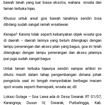
bawah tanah yang luar biasa eksotis, wahana wisata dan
taman terbuka hijau.
Khusus untuk areal goa bawah tanahnya sendiri bisa
dibilang sudah sangat ramah wisatawan.
Kenapa? Karena tidak seperti kebanyakan objek wisata goa
di daerah – daerah lainnya yang belum dilengkapi dengan
lampu penerangan dan akses jalan yang bagus, goa ini telah
dilengkapi dengan lampu penerangan dan akses jalannya
pun juga sudah sangat bagus.
Untuk taman terbuka hijaunya sendiri sampai artikel ini
ditulis masih dalam tahap pengembangan dimana pihak
pengelola saat ini tengah menyediakan berbagai macam
spot wisata seperti themepark, wisata air, dll.
Lokasi Golaga – Goa Lawa ada di Desa Siwarak RT. 01/07,
Karangreja, Dusun IV, Siwarak, Purbalingga, Kab.