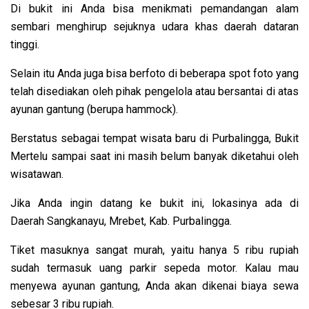
Di bukit ini Anda bisa menikmati pemandangan alam
sembari menghirup sejuknya udara khas daerah dataran
tinggi.
Selain itu Anda juga bisa berfoto di beberapa spot foto yang
telah disediakan oleh pihak pengelola atau bersantai di atas
ayunan gantung (berupa hammock).
Berstatus sebagai tempat wisata baru di Purbalingga, Bukit
Mertelu sampai saat ini masih belum banyak diketahui oleh
wisatawan.
Jika Anda ingin datang ke bukit ini, lokasinya ada di
Daerah Sangkanayu, Mrebet, Kab. Purbalingga.
Tiket masuknya sangat murah, yaitu hanya 5 ribu rupiah
sudah termasuk uang parkir sepeda motor. Kalau mau
menyewa ayunan gantung, Anda akan dikenai biaya sewa
sebesar 3 ribu rupiah.