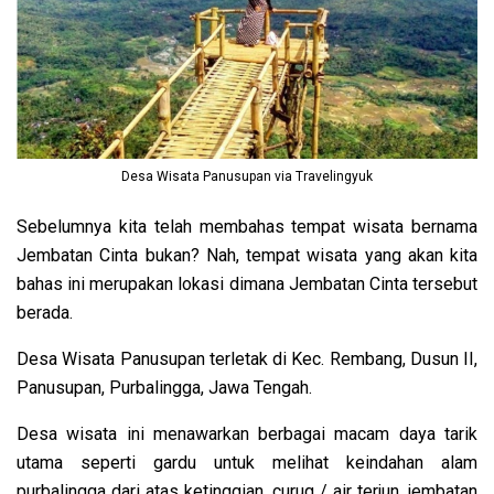
Desa Wisata Panusupan via Travelingyuk
Sebelumnya kita telah membahas tempat wisata bernama
Jembatan Cinta bukan? Nah, tempat wisata yang akan kita
bahas ini merupakan lokasi dimana Jembatan Cinta tersebut
berada.
Desa Wisata Panusupan terletak di Kec. Rembang, Dusun II,
Panusupan, Purbalingga, Jawa Tengah.
Desa wisata ini menawarkan berbagai macam daya tarik
utama seperti gardu untuk melihat keindahan alam
purbalingga dari atas ketinggian, curug / air terjun, jembatan