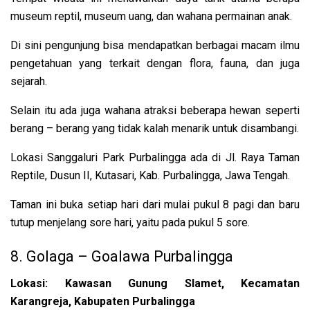
museum reptil, museum uang, dan wahana permainan anak.
Di sini pengunjung bisa mendapatkan berbagai macam ilmu
pengetahuan yang terkait dengan flora, fauna, dan juga
sejarah.
Selain itu ada juga wahana atraksi beberapa hewan seperti
berang – berang yang tidak kalah menarik untuk disambangi.
Lokasi Sanggaluri Park Purbalingga ada di Jl. Raya Taman
Reptile, Dusun II, Kutasari, Kab. Purbalingga, Jawa Tengah.
Taman ini buka setiap hari dari mulai pukul 8 pagi dan baru
tutup menjelang sore hari, yaitu pada pukul 5 sore.
8. Golaga – Goalawa Purbalingga
Lokasi: Kawasan Gunung Slamet, Kecamatan
Karangreja, Kabupaten Purbalingga