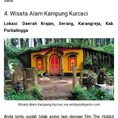
sana.
4. Wisata Alam Kampung Kurcaci
Lokasi: Daerah Krajan, Serang, Karangreja, Kab.
Purbalingga
Wisata Alam Kampung Kurcaci via rendyandriyanto.com
Anda tentu sudah tidak asing lagi dengan film The Hobbit