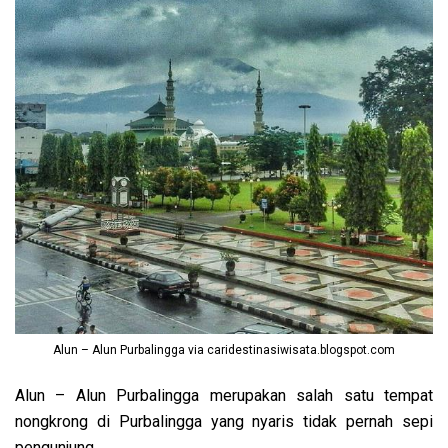
Alun – Alun Purbalingga via caridestinasiwisata.blogspot.com
Alun – Alun Purbalingga merupakan salah satu tempat
nongkrong di Purbalingga yang nyaris tidak pernah sepi
pengunjung.