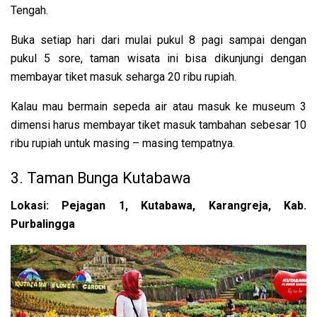
Tengah.
Buka setiap hari dari mulai pukul 8 pagi sampai dengan
pukul 5 sore, taman wisata ini bisa dikunjungi dengan
membayar tiket masuk seharga 20 ribu rupiah.
Kalau mau bermain sepeda air atau masuk ke museum 3
dimensi harus membayar tiket masuk tambahan sebesar 10
ribu rupiah untuk masing – masing tempatnya.
3. Taman Bunga Kutabawa
Lokasi: Pejagan 1, Kutabawa, Karangreja, Kab.
Purbalingga