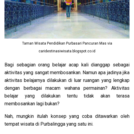
Taman Wisata Pendidikan Purbasari Pancuran Mas via
caridestinasiwisata.blogspot.co.id
Bagi sebagian orang belajar acap kali dianggap sebagai
aktivitas yang sangat membosankan.
Namun apa jadinya jika
aktivitas belajarnya dilakukan di luar ruangan yang lengkap
dengan berbagai macam wahana permainan? Aktivitas
belajar yang dilakukan tentu tidak akan terasa
membosankan lagi bukan?
Nah, mungkin itulah konsep yang coba ditawarkan oleh
tempat wisata di Purbalingga yang satu ini.